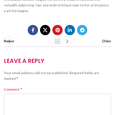
convallis adipiscing. Hac sed enim tristique nam tortor ut inceptos
a ad nisl magna.
Newer
Older
LEAVE A REPLY
Your email address will not be published.
Required fields are
*
marked
*
Comment