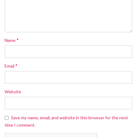
*
Name
*
Email
Website
Save my name, email, and website in this browser for the next
time I comment.