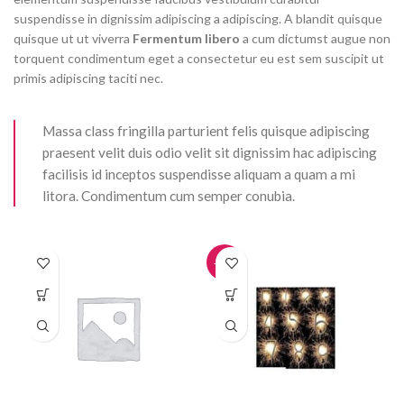
suspendisse in dignissim adipiscing a adipiscing. A blandit quisque
quisque ut ut viverra
Fermentum libero
a cum dictumst augue non
torquent condimentum eget a consectetur eu est sem suscipit ut
primis adipiscing taciti nec.
Massa class fringilla parturient felis quisque adipiscing
praesent velit duis odio velit sit dignissim hac adipiscing
facilisis id inceptos suspendisse aliquam a quam a mi
litora. Condimentum cum semper conubia.
-25%